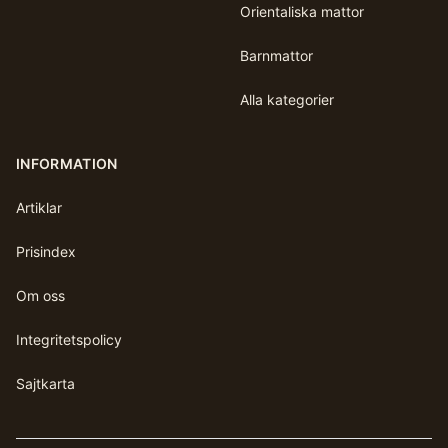
Orientaliska mattor
Barnmattor
Alla kategorier
INFORMATION
Artiklar
Prisindex
Om oss
Integritetspolicy
Sajtkarta