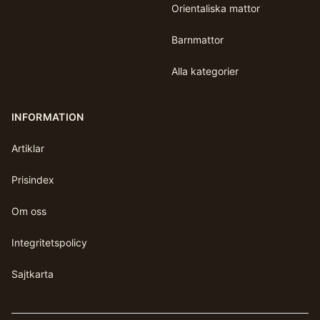
Orientaliska mattor
Barnmattor
Alla kategorier
INFORMATION
Artiklar
Prisindex
Om oss
Integritetspolicy
Sajtkarta