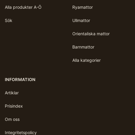
Alla produkter A-Ö
Ryamattor
Sök
Ullmattor
Orientaliska mattor
Barnmattor
Alla kategorier
INFORMATION
Artiklar
Prisindex
Om oss
Integritetspolicy