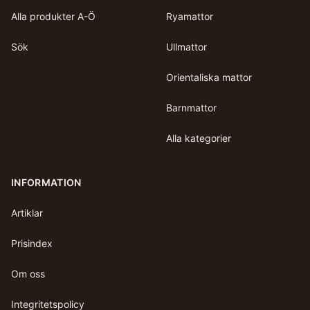
Alla produkter A-Ö
Ryamattor
Sök
Ullmattor
Orientaliska mattor
Barnmattor
Alla kategorier
INFORMATION
Artiklar
Prisindex
Om oss
Integritetspolicy