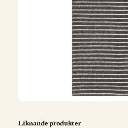
Liknande produkter