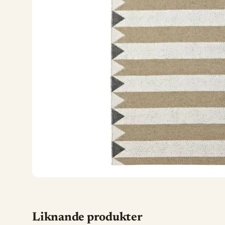
Liknande produkter