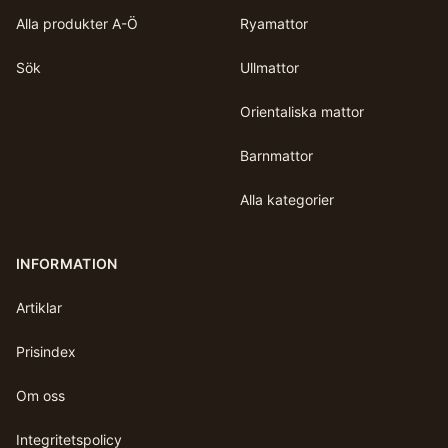
Alla produkter A-Ö
Ryamattor
Sök
Ullmattor
Orientaliska mattor
Barnmattor
Alla kategorier
INFORMATION
Artiklar
Prisindex
Om oss
Integritetspolicy