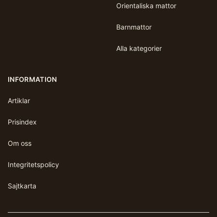
Orientaliska mattor
Barnmattor
Alla kategorier
INFORMATION
Artiklar
Prisindex
Om oss
Integritetspolicy
Sajtkarta