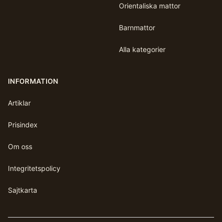
Orientaliska mattor
Barnmattor
Alla kategorier
INFORMATION
Artiklar
Prisindex
Om oss
Integritetspolicy
Sajtkarta