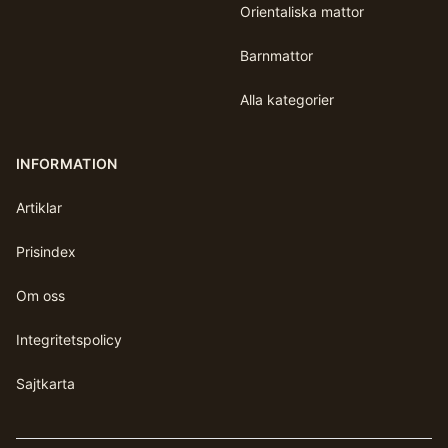
Orientaliska mattor
Barnmattor
Alla kategorier
INFORMATION
Artiklar
Prisindex
Om oss
Integritetspolicy
Sajtkarta