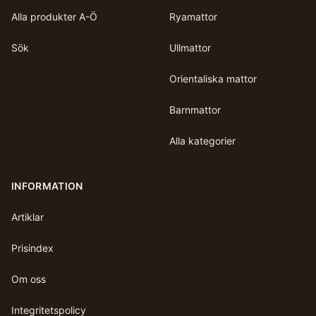
Alla produkter A-Ö
Ryamattor
Sök
Ullmattor
Orientaliska mattor
Barnmattor
Alla kategorier
INFORMATION
Artiklar
Prisindex
Om oss
Integritetspolicy