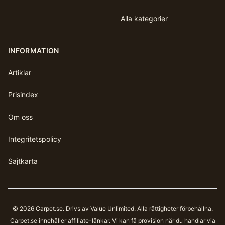
Alla kategorier
INFORMATION
Artiklar
Prisindex
Om oss
Integritetspolicy
Sajtkarta
©
2026
Carpet.se
. Drivs av Value Unlimited. Alla rättigheter förbehållna.
Carpet.se
innehåller affiliate-länkar. Vi kan få provision när du handlar via