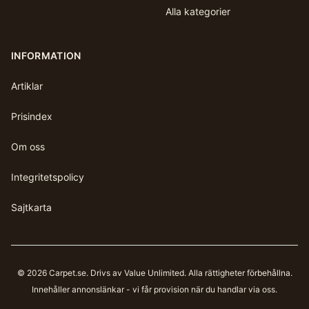
Alla kategorier
INFORMATION
Artiklar
Prisindex
Om oss
Integritetspolicy
Sajtkarta
©
2026
Carpet.se
. Drivs av Value Unlimited. Alla rättigheter förbehållna.
Innehåller annonslänkar - vi får provision när du handlar via oss.