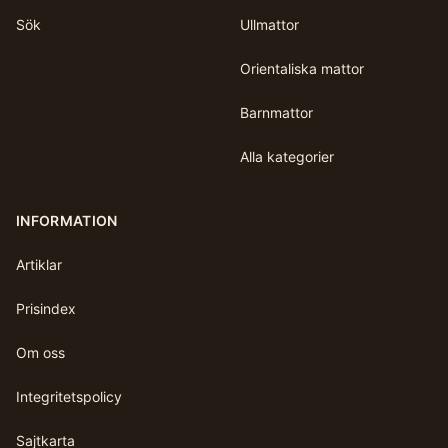
Sök
Ullmattor
Orientaliska mattor
Barnmattor
Alla kategorier
INFORMATION
Artiklar
Prisindex
Om oss
Integritetspolicy
Sajtkarta