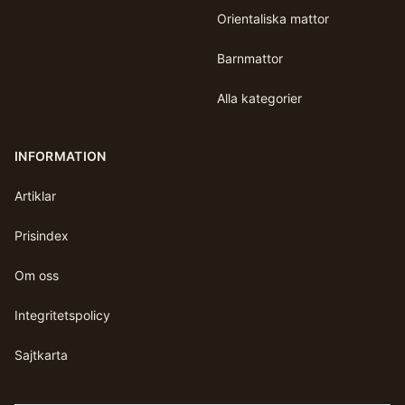
Orientaliska mattor
Barnmattor
Alla kategorier
INFORMATION
Artiklar
Prisindex
Om oss
Integritetspolicy
Sajtkarta