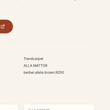
Trendcarpet
ALLA MATTOR
berber.aliste.brown.R200