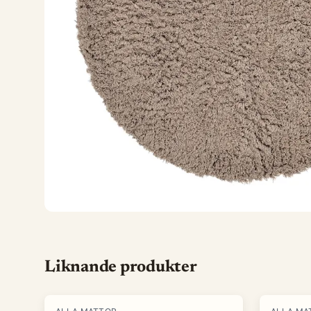
Liknande produkter