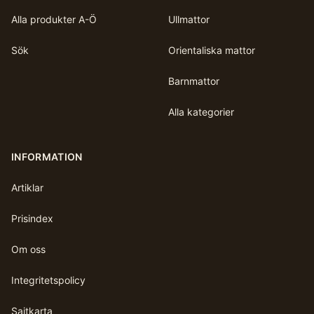
Alla produkter A-Ö
Ullmattor
Sök
Orientaliska mattor
Barnmattor
Alla kategorier
INFORMATION
Artiklar
Prisindex
Om oss
Integritetspolicy
Sajtkarta