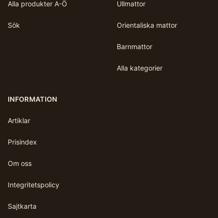
Alla produkter A-Ö
Ullmattor
Sök
Orientaliska mattor
Barnmattor
Alla kategorier
INFORMATION
Artiklar
Prisindex
Om oss
Integritetspolicy
Sajtkarta