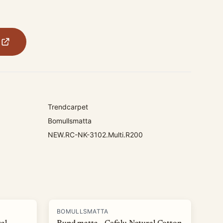
Trendcarpet
Bomullsmatta
NEW.RC-NK-3102.Multi.R200
BOMULLSMATTA