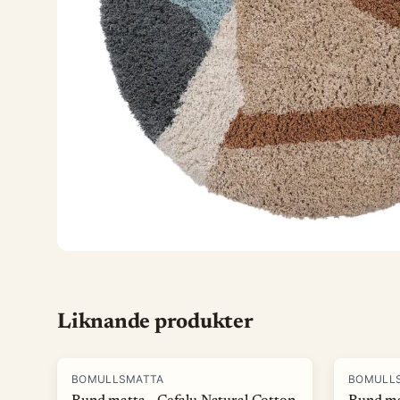
Liknande produkter
BOMULLSMATTA
BOMULL