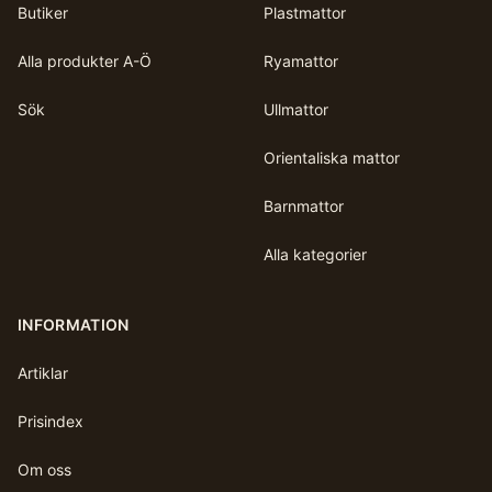
Butiker
Plastmattor
Alla produkter A-Ö
Ryamattor
Sök
Ullmattor
Orientaliska mattor
Barnmattor
Alla kategorier
INFORMATION
Artiklar
Prisindex
Om oss