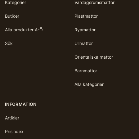
Kategorier
Vardagsrumsmattor
Butiker
Plastmattor
Alla produkter A-Ö
Ryamattor
Sök
Ullmattor
Orientaliska mattor
Barnmattor
Alla kategorier
INFORMATION
Artiklar
Prisindex