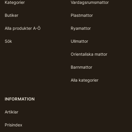
Kategorier
Vardagsrumsmattor
Butiker
Plastmattor
Alla produkter A-Ö
Ryamattor
Sök
Ullmattor
Orientaliska mattor
Barnmattor
Alla kategorier
INFORMATION
Artiklar
Prisindex