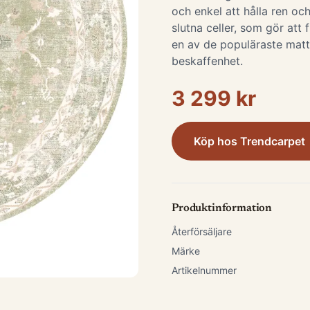
och enkel att hålla ren och
slutna celler, som gör att 
en av de populäraste matt
beskaffenhet.
3 299 kr
Köp hos
Trendcarpet
Produktinformation
Återförsäljare
Märke
Artikelnummer