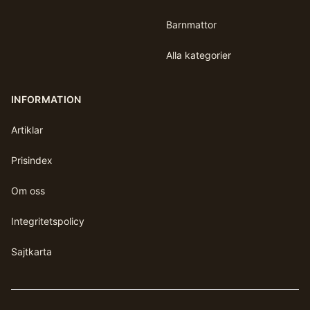
Barnmattor
Alla kategorier
INFORMATION
Artiklar
Prisindex
Om oss
Integritetspolicy
Sajtkarta