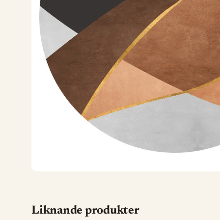
Liknande produkter