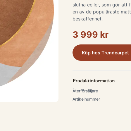
slutna celler, som gör att 
en av de populäraste matt
beskaffenhet.
3 999 kr
Köp hos
Trendcarpet
Produktinformation
Återförsäljare
Artikelnummer