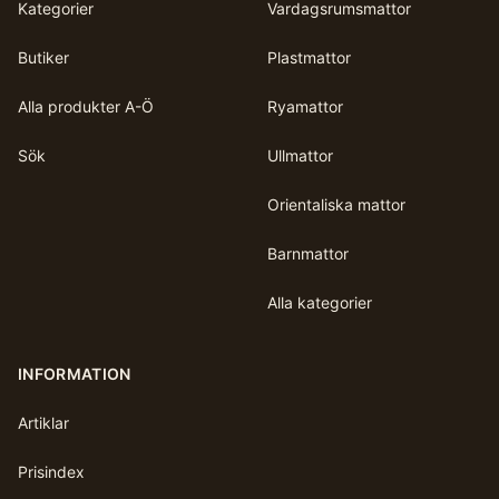
Kategorier
Vardagsrumsmattor
Butiker
Plastmattor
Alla produkter A-Ö
Ryamattor
Sök
Ullmattor
Orientaliska mattor
Barnmattor
Alla kategorier
INFORMATION
Artiklar
Prisindex