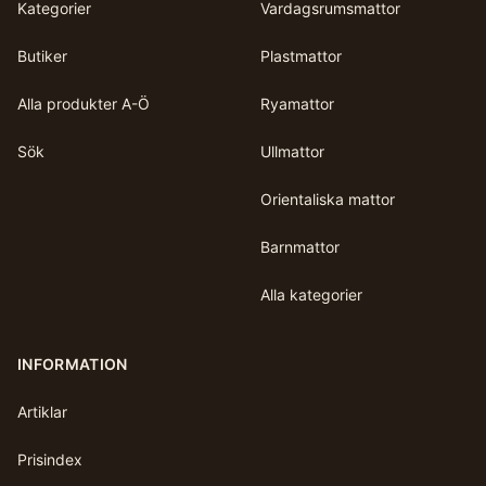
Kategorier
Vardagsrumsmattor
Butiker
Plastmattor
Alla produkter A-Ö
Ryamattor
Sök
Ullmattor
Orientaliska mattor
Barnmattor
Alla kategorier
INFORMATION
Artiklar
Prisindex