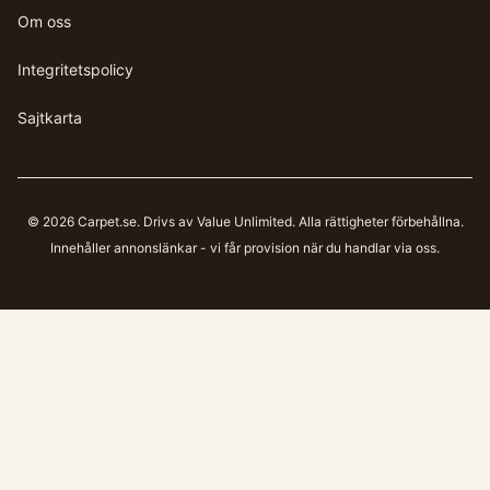
Om oss
Integritetspolicy
Sajtkarta
©
2026
Carpet.se
. Drivs av Value Unlimited. Alla rättigheter förbehållna.
Innehåller annonslänkar - vi får provision när du handlar via oss.