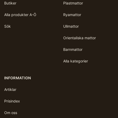
Butiker
Plastmattor
Alla produkter A-Ö
Ryamattor
Sök
Ullmattor
Orientaliska mattor
Barnmattor
Alla kategorier
INFORMATION
Artiklar
Prisindex
Om oss