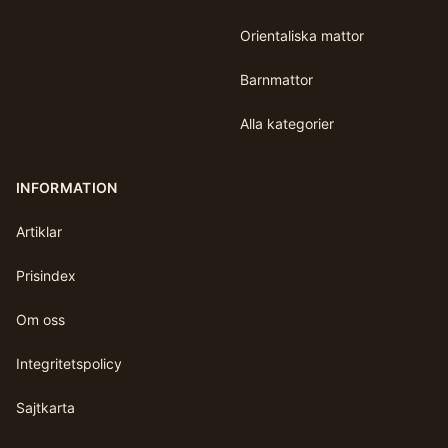
Orientaliska mattor
Barnmattor
Alla kategorier
INFORMATION
Artiklar
Prisindex
Om oss
Integritetspolicy
Sajtkarta