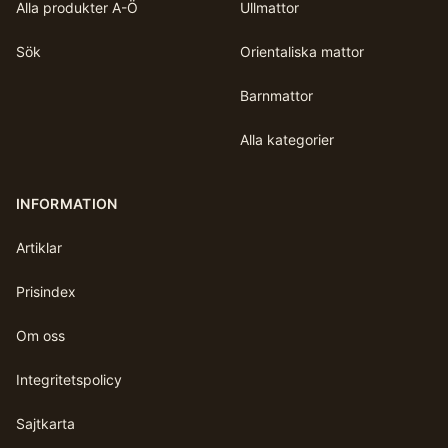
Alla produkter A-Ö
Ullmattor
Sök
Orientaliska mattor
Barnmattor
Alla kategorier
INFORMATION
Artiklar
Prisindex
Om oss
Integritetspolicy
Sajtkarta