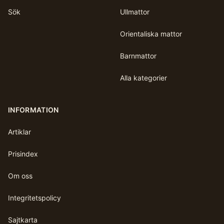
Sök
Ullmattor
Orientaliska mattor
Barnmattor
Alla kategorier
INFORMATION
Artiklar
Prisindex
Om oss
Integritetspolicy
Sajtkarta