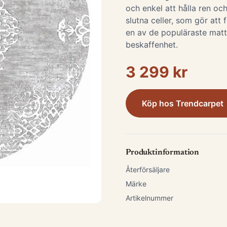
och enkel att hålla ren och
slutna celler, som gör att 
en av de populäraste matt
beskaffenhet.
3 299 kr
Köp hos
Trendcarpet
Produktinformation
Återförsäljare
Märke
Artikelnummer