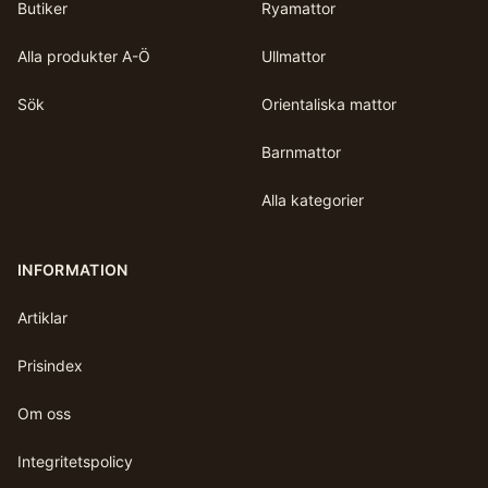
Butiker
Ryamattor
Alla produkter A-Ö
Ullmattor
Sök
Orientaliska mattor
Barnmattor
Alla kategorier
INFORMATION
Artiklar
Prisindex
Om oss
Integritetspolicy