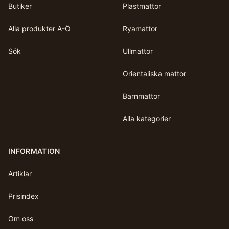
Butiker
Plastmattor
Alla produkter A-Ö
Ryamattor
Sök
Ullmattor
Orientaliska mattor
Barnmattor
Alla kategorier
INFORMATION
Artiklar
Prisindex
Om oss