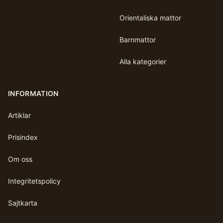
Orientaliska mattor
Barnmattor
Alla kategorier
INFORMATION
Artiklar
Prisindex
Om oss
Integritetspolicy
Sajtkarta