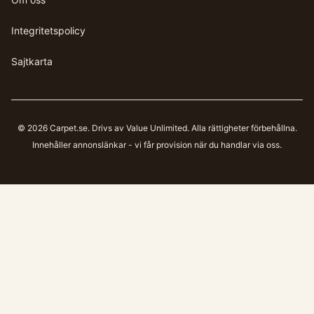
Integritetspolicy
Sajtkarta
©
2026
Carpet.se
. Drivs av Value Unlimited. Alla rättigheter förbehållna.
Innehåller annonslänkar - vi får provision när du handlar via oss.