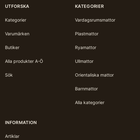
UTFORSKA
KATEGORIER
Kategorier
Vardagsrumsmattor
Varumärken
Plastmattor
Butiker
Ryamattor
Alla produkter A-Ö
Ullmattor
Sök
Orientaliska mattor
Barnmattor
Alla kategorier
INFORMATION
Artiklar