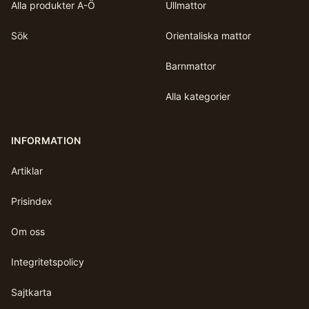
Alla produkter A-Ö
Ullmattor
Sök
Orientaliska mattor
Barnmattor
Alla kategorier
INFORMATION
Artiklar
Prisindex
Om oss
Integritetspolicy
Sajtkarta