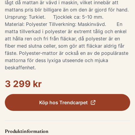
lågt då mattan är vävd i maskin, vilket innebär att
mattans pris blir billigare än om den är gjord för hand.
Ursprung: Turkiet. Tjocklek ca: 5-10 mm.
Material: Polyester Tillverkning: Maskinvävd. En
matta tillverkad i polyester är extremt tålig och enkel
att hålla ren och fri från fläckar, då polyester är en
fiber med slutna celler, som gör att fläckar aldrig får
fäste. Polyester-mattor är också en av de populäraste
mattorna för dess lyxiga utseende och mjuka
beskaffenhet.
3 299 kr
Köp hos
Trendcarpet
Produktinformation