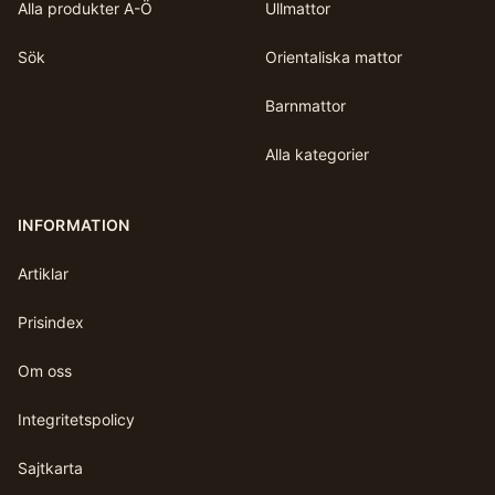
Alla produkter A-Ö
Ullmattor
Sök
Orientaliska mattor
Barnmattor
Alla kategorier
INFORMATION
Artiklar
Prisindex
Om oss
Integritetspolicy
Sajtkarta