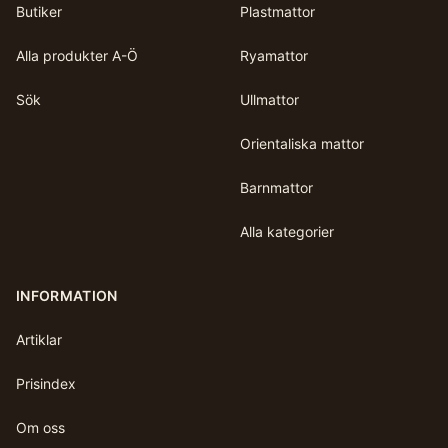
Butiker
Plastmattor
Alla produkter A-Ö
Ryamattor
Sök
Ullmattor
Orientaliska mattor
Barnmattor
Alla kategorier
INFORMATION
Artiklar
Prisindex
Om oss