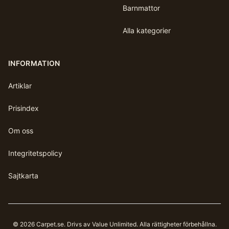
Barnmattor
Alla kategorier
INFORMATION
Artiklar
Prisindex
Om oss
Integritetspolicy
Sajtkarta
©
2026
Carpet.se
. Drivs av Value Unlimited. Alla rättigheter förbehållna.