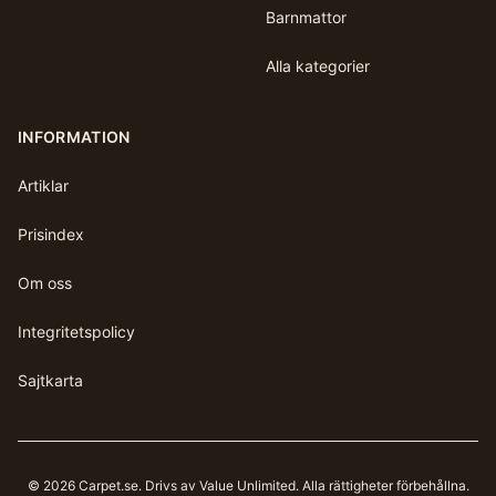
Barnmattor
Alla kategorier
INFORMATION
Artiklar
Prisindex
Om oss
Integritetspolicy
Sajtkarta
©
2026
Carpet.se
. Drivs av Value Unlimited. Alla rättigheter förbehållna.