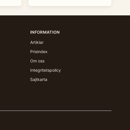
INFORMATION
Artiklar
Prisindex
Om oss
Integritetspolicy
Sajtkarta