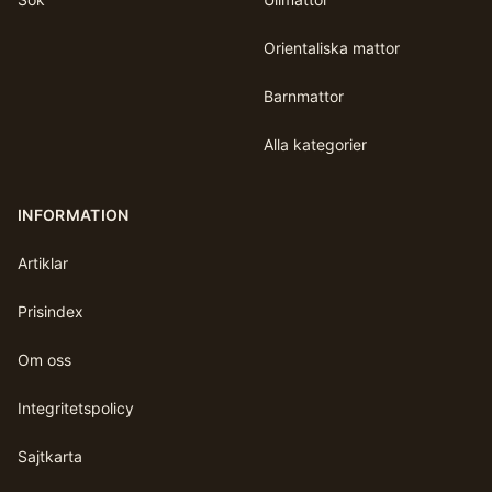
Orientaliska mattor
Barnmattor
Alla kategorier
INFORMATION
Artiklar
Prisindex
Om oss
Integritetspolicy
Sajtkarta