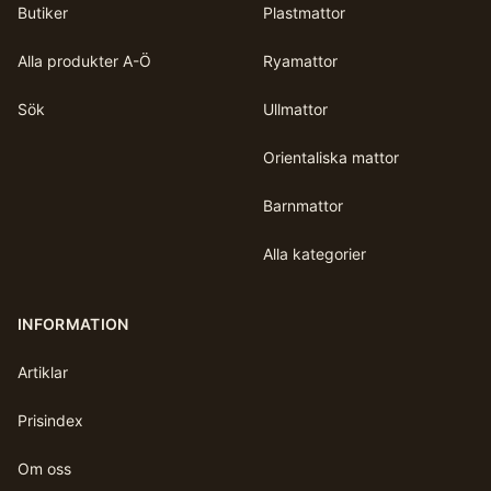
Butiker
Plastmattor
Alla produkter A-Ö
Ryamattor
Sök
Ullmattor
Orientaliska mattor
Barnmattor
Alla kategorier
INFORMATION
Artiklar
Prisindex
Om oss