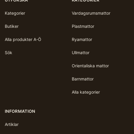
Kategorier
Vardagsrumsmattor
Butiker
Plastmattor
Alla produkter A-Ö
Ryamattor
Sök
Ullmattor
Orientaliska mattor
Barnmattor
Alla kategorier
INFORMATION
Artiklar