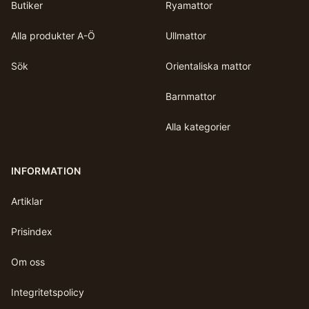
Butiker
Ryamattor
Alla produkter A-Ö
Ullmattor
Sök
Orientaliska mattor
Barnmattor
Alla kategorier
INFORMATION
Artiklar
Prisindex
Om oss
Integritetspolicy