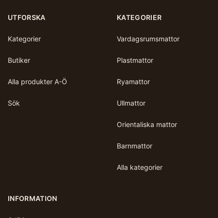
UTFORSKA
KATEGORIER
Kategorier
Vardagsrumsmattor
Butiker
Plastmattor
Alla produkter A-Ö
Ryamattor
Sök
Ullmattor
Orientaliska mattor
Barnmattor
Alla kategorier
INFORMATION