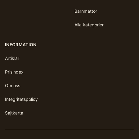
Barnmattor
Alla kategorier
INFORMATION
Artiklar
Prisindex
Om oss
Integritetspolicy
Sajtkarta