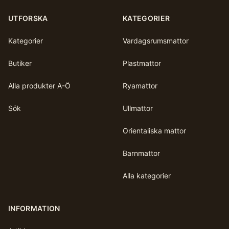
UTFORSKA
KATEGORIER
Kategorier
Vardagsrumsmattor
Butiker
Plastmattor
Alla produkter A-Ö
Ryamattor
Sök
Ullmattor
Orientaliska mattor
Barnmattor
Alla kategorier
INFORMATION